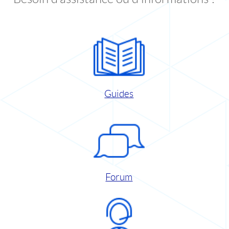
Guides
Forum